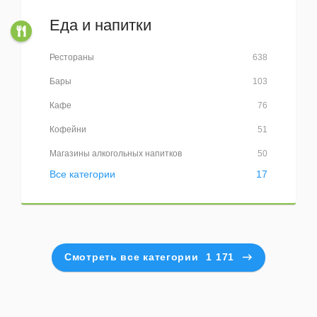
Еда и напитки
Рестораны
638
Бары
103
Кафе
76
Кофейни
51
Магазины алкогольных напитков
50
Все категории
17
Смотреть все категории
1 171