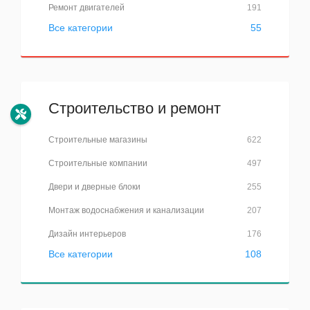
Ремонт двигателей
191
Все категории
55
Строительство и ремонт
Строительные магазины
622
Строительные компании
497
Двери и дверные блоки
255
Монтаж водоснабжения и канализации
207
Дизайн интерьеров
176
Все категории
108