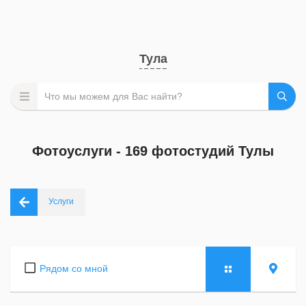
Тула
Фотоуслуги - 169 фотостудий Тулы
Услуги
Рядом со мной