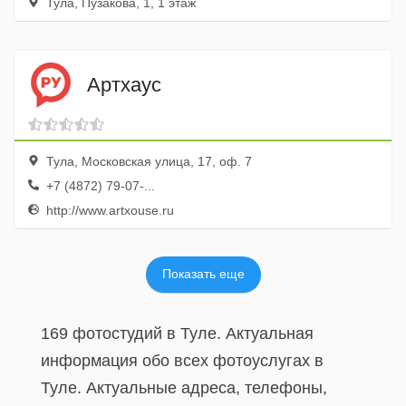
Тула, Пузакова, 1, 1 этаж
Артхаус
Тула, Московская улица, 17, оф. 7
+7 (4872) 79-07-...
http://www.artxouse.ru
Показать еще
169 фотостудий в Туле. Актуальная
информация обо всех фотоуслугах в
Туле. Актуальные адреса, телефоны,