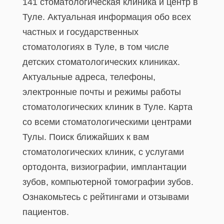
141 стоматологическая клиника и центр в
Туле. Актуальная информация обо всех
частных и государственных
стоматологиях в Туле, в том числе
детских стоматологических клиниках.
Актуальные адреса, телефоны,
электронные почты и режимы работы
стоматологических клиник в Туле. Карта
со всеми стоматологическими центрами
Тулы. Поиск ближайших к вам
стоматологических клиник, с услугами
ортодонта, визиографии, имплантации
зубов, компьютерной томографии зубов.
Ознакомьтесь с рейтингами и отзывами
пациентов.