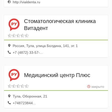
http://vialdenta.ru
Стоматологическая клиника
Витадент
Россия, Тула, улица Болдина, 141, эт. 1
+7 (4872) 33-57-...
Медицинский центр Плюс
закрыто
Тула, Оборонная, 21
+748723844...