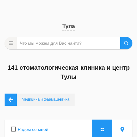
Тула
141 стоматологическая клиника и центр
Тулы
Медицина и фармацевтика
Рядом со мной