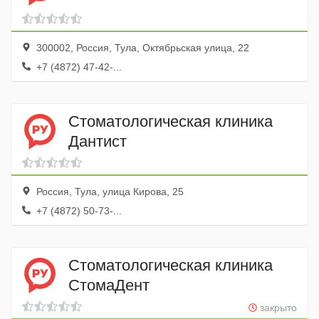
300002, Россия, Тула, Октябрьская улица, 22
+7 (4872) 47-42-...
Стоматологическая клиника
Дантист
Россия, Тула, улица Кирова, 25
+7 (4872) 50-73-...
Стоматологическая клиника
СтомаДент
закрыто