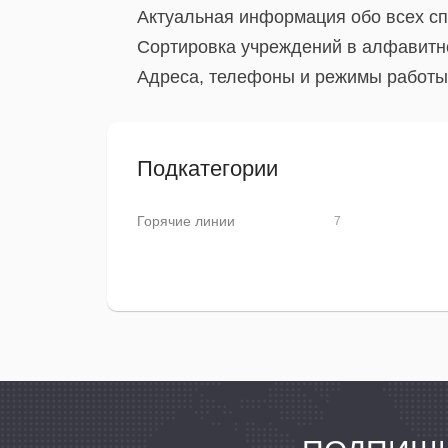
Актуальная информация обо всех сп
Сортировка учреждений в алфавитно
Адреса, телефоны и режимы работы.
Подкатегории
Горячие линии
7