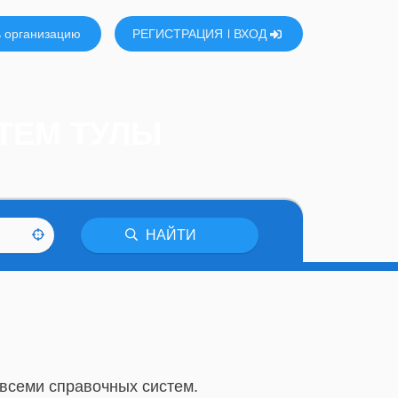
 организацию
РЕГИСТРАЦИЯ
ВХОД
ТЕМ ТУЛЫ
НАЙТИ
 всеми справочных систем.