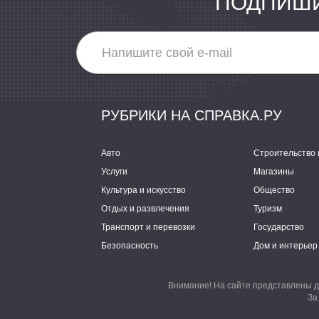
ПОДПИШИ
РУБРИКИ НА СПРАВКА.РУ
Авто
Строительство 
Услуги
Магазины
Культура и искусство
Общество
Отдых и развлечения
Туризм
Транспорт и перевозки
Государство
Безопасность
Дом и интерьер
Внимание! На сайте представлены д
За