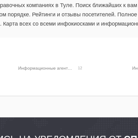
равочных компаниях в Туле. Поиск ближайших к вам
м порядке. Рейтинги и отзывы посетителей. Полное
 Карта всех со всеми инфокиосками и информацион
Информационные агентства
Ин
12