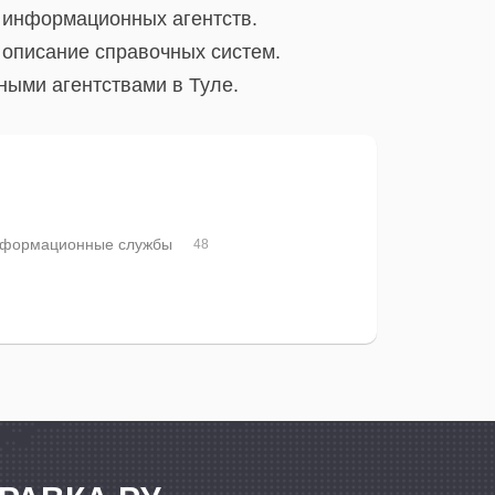
 информационных агентств.
 описание справочных систем.
ными агентствами в Туле.
формационные службы
48