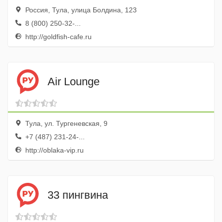
Россия, Тула, улица Болдина, 123
8 (800) 250-32-...
http://goldfish-cafe.ru
Air Lounge
Тула, ул. Тургеневская, 9
+7 (487) 231-24-...
http://oblaka-vip.ru
33 пингвина