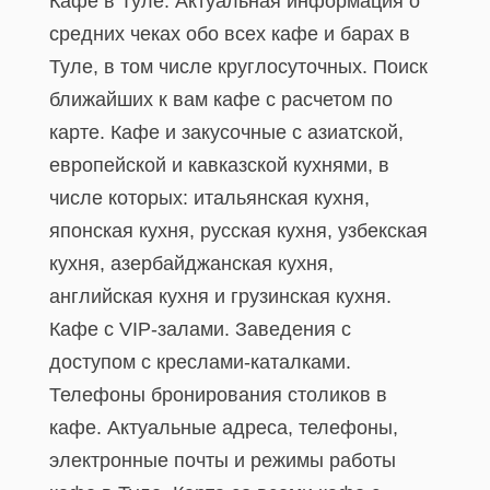
Кафе в Туле. Актуальная информация о
средних чеках обо всех кафе и барах в
Туле, в том числе круглосуточных. Поиск
ближайших к вам кафе с расчетом по
карте. Кафе и закусочные с азиатской,
европейской и кавказской кухнями, в
числе которых: итальянская кухня,
японская кухня, русская кухня, узбекская
кухня, азербайджанская кухня,
английская кухня и грузинская кухня.
Кафе с VIP-залами. Заведения с
доступом с креслами-каталками.
Телефоны бронирования столиков в
кафе. Актуальные адреса, телефоны,
электронные почты и режимы работы