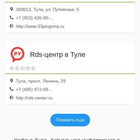
300013, Тула, ул. Путейская, 5
+7 (953) 426-90-...
http://www.33pingvina.ru
Rds-центр в Туле
Тула, просп. Ленина, 29
+7 (495) 972-68-...
http://rds-center.ru
Показать еще