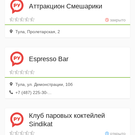
Аттракцион Смешарики
закрыто
Тула, Пролетарская, 2
Espresso Bar
Тула, ул. Демонстрации, 10б
+7 (487) 225-30-...
Клуб паровых коктейлей
Sindikat
открыто