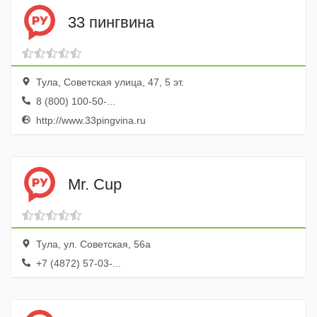
33 пингвина
Тула, Советская улица, 47, 5 эт.
8 (800) 100-50-...
http://www.33pingvina.ru
Mr. Cup
Тула, ул. Советская, 56а
+7 (4872) 57-03-...