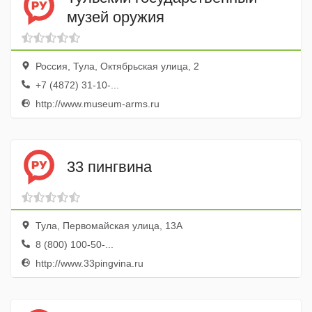
музей оружия
Россия, Тула, Октябрьская улица, 2
+7 (4872) 31-10-...
http://www.museum-arms.ru
33 пингвина
Тула, Первомайская улица, 13А
8 (800) 100-50-...
http://www.33pingvina.ru