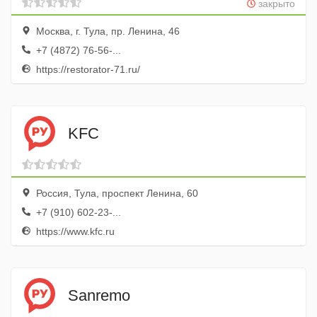
закрыто
Москва, г. Тула, пр. Ленина, 46
+7 (4872) 76-56-...
https://restorator-71.ru/
KFC
Россия, Тула, проспект Ленина, 60
+7 (910) 602-23-...
https://www.kfc.ru
Sanremo