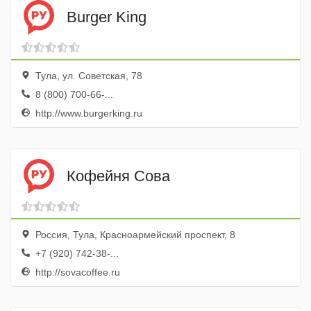
Burger King
Тула, ул. Советская, 78
8 (800) 700-66-...
http://www.burgerking.ru
Кофейня Сова
Россия, Тула, Красноармейский проспект, 8
+7 (920) 742-38-...
http://sovacoffee.ru