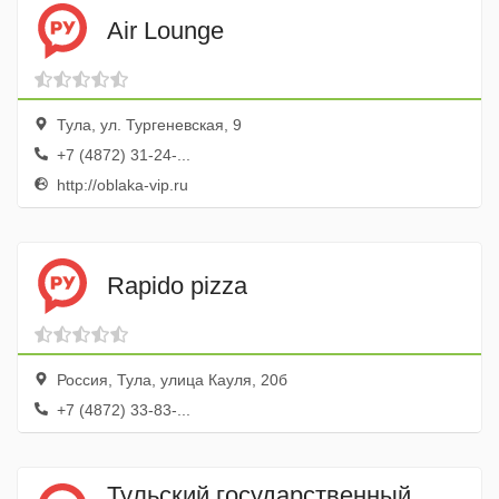
Air Lounge
Тула, ул. Тургеневская, 9
+7 (4872) 31-24-...
http://oblaka-vip.ru
Rapido pizza
Россия, Тула, улица Кауля, 20б
+7 (4872) 33-83-...
Тульский государственный