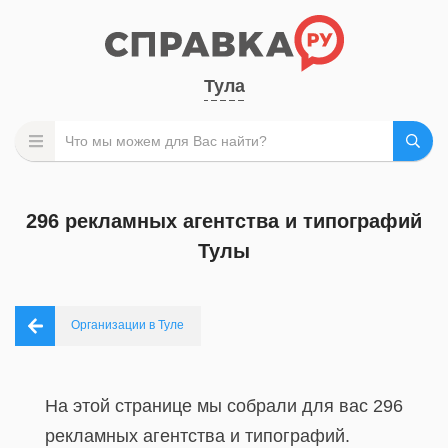
Тула
296 рекламных агентства и типографий
Тулы
Организации в Туле
На этой странице мы собрали для вас 296
рекламных агентства и типографий.