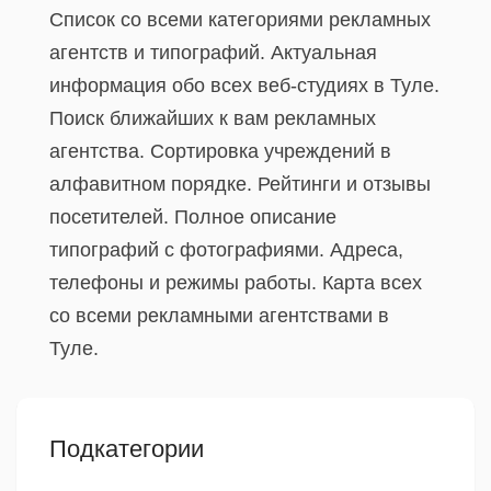
Список со всеми категориями рекламных
агентств и типографий. Актуальная
информация обо всех веб-студиях в Туле.
Поиск ближайших к вам рекламных
агентства. Сортировка учреждений в
алфавитном порядке. Рейтинги и отзывы
посетителей. Полное описание
типографий с фотографиями. Адреса,
телефоны и режимы работы. Карта всех
со всеми рекламными агентствами в
Туле.
Подкатегории