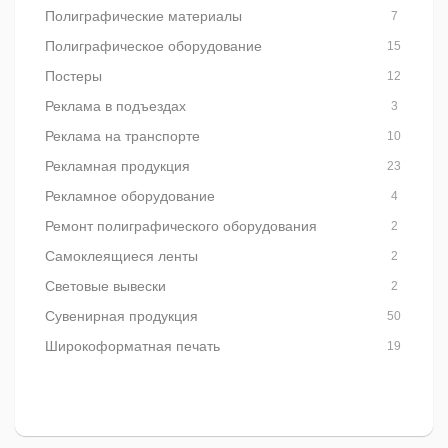
Полиграфические материалы
7
Полиграфическое оборудование
15
Постеры
12
Реклама в подъездах
3
Реклама на транспорте
10
Рекламная продукция
23
Рекламное оборудование
4
Ремонт полиграфического оборудования
2
Самоклеящиеся ленты
2
Световые вывески
2
Сувенирная продукция
50
Широкоформатная печать
19