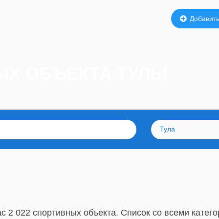
Добавить
ЫХ ОБЪЕКТА ТУЛЫ
Тула
с 2 022 спортивных объекта. Список со всеми катего