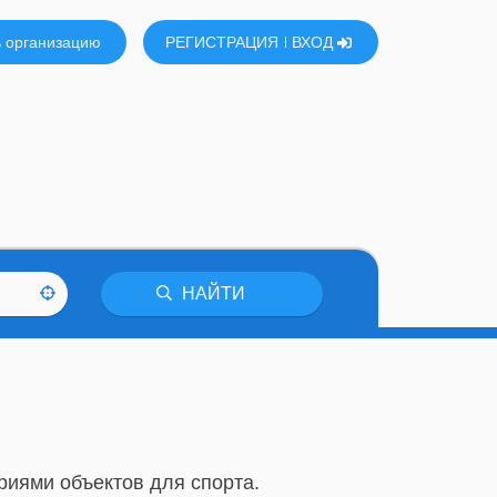
 организацию
РЕГИСТРАЦИЯ
ВХОД
НАЙТИ
риями объектов для спорта.