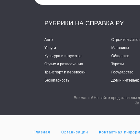
РУБРИКИ НА СПРАВКА.РУ
Авто
Строительство 
Услуги
Магазины
Культура и искусство
Общество
Отдых и развлечения
Туризм
Транспорт и перевозки
Государство
Безопасность
Дом и интерьер
Внимание! На сайте представлены д
За
Главная
Организации
Контактная инфор