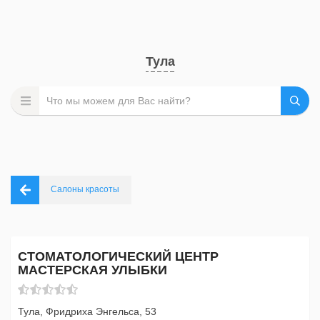
Тула
Салоны красоты
СТОМАТОЛОГИЧЕСКИЙ ЦЕНТР
МАСТЕРСКАЯ УЛЫБКИ
Тула, Фридриха Энгельса, 53