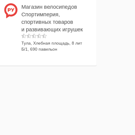
Магазин велосипедов
Спортимперия,
спортивных товаров
и развивающих игрушек
Тула, Хлебная площадь, 8 лит
Б/1, 690 павильон