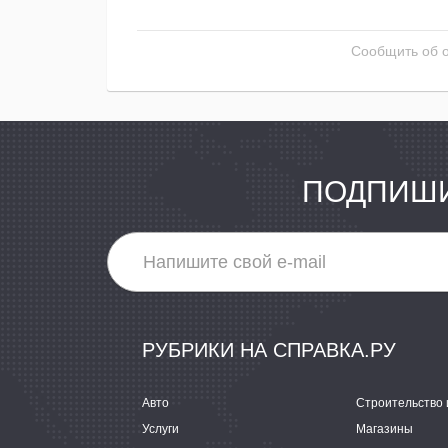
Сообщить об 
ПОДПИШИ
РУБРИКИ НА СПРАВКА.РУ
Авто
Строительство 
Услуги
Магазины