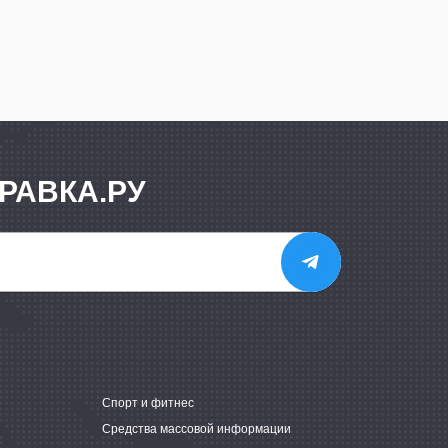
РАВКА.РУ
е
Спорт и фитнес
Средства массовой информации