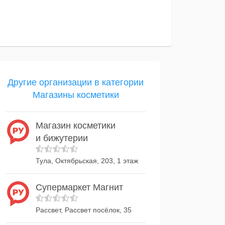
Другие организации в категории
Магазины косметики
Магазин косметики
и бижутерии
Тула, Октябрьская, 203, 1 этаж
Супермаркет Магнит
Рассвет, Рассвет посёлок, 35