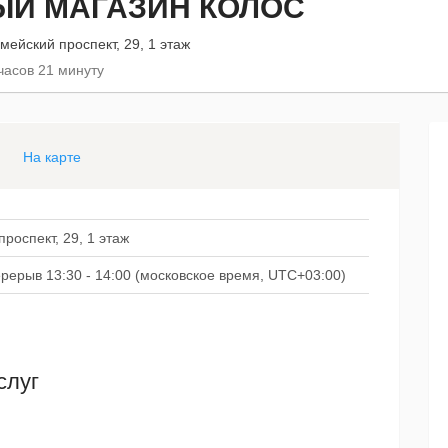
ЫЙ МАГАЗИН КОЛОС
мейский проспект, 29, 1 этаж
часов 21 минуту
На карте
роспект, 29, 1 этаж
перерыв 13:30 - 14:00 (московское время, UTC+03:00)
слуг