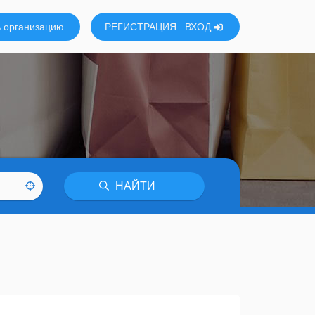
 организацию
РЕГИСТРАЦИЯ
ВХОД
НАЙТИ