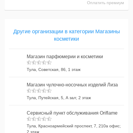
Оплатить премиум
Другие организации в категории Магазины
косметики
Магазин парфюмерии и косметики
Тула, Советская, 86, 1 этаж
Магазин чулочно-носочных изделий Лиза
Тула, Путейская, 5, А зал; 2 этаж
Сервисный пункт обслуживания Oriflame
Тула, Красноармейский проспект, 7, 210а офис;
2 этаж