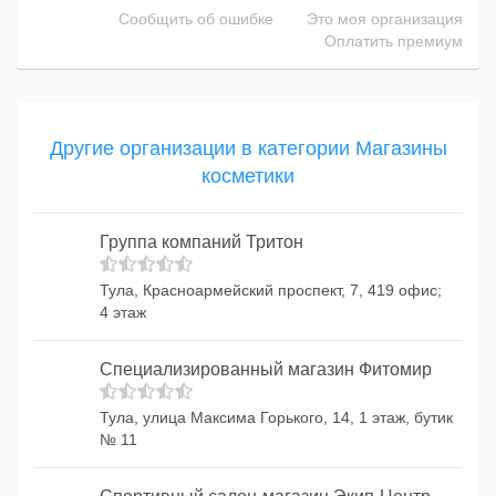
Сообщить об ошибке
Это моя организация
Оплатить премиум
Другие организации в категории Магазины
косметики
Группа компаний Тритон
Тула, Красноармейский проспект, 7, 419 офис;
4 этаж
Специализированный магазин Фитомир
Тула, улица Максима Горького, 14, 1 этаж, бутик
№ 11