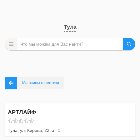
Тула
Магазины косметики
АРТЛАЙФ
Тула, ул. Кирова, 22, эт. 1