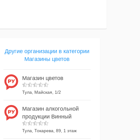
Другие организации в категории
Магазины цветов
Магазин цветов
Тула, Майская, 1/2
Магазин алкогольной
продукции Винный
Тула, Токарева, 89, 1 этаж