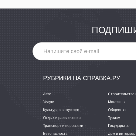
ПОДПИШИ
РУБРИКИ НА СПРАВКА.РУ
Авто
Строительство 
Услуги
Магазины
Культура и искусство
Общество
Отдых и развлечения
Туризм
Транспорт и перевозки
Государство
Безопасность
Дом и интерьер