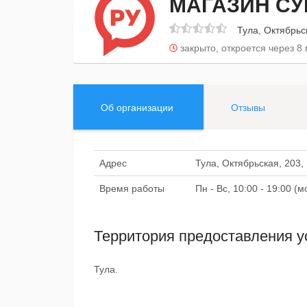
МАГАЗИН СУ
Тула, Октябрьск
закрыто, откроется через 8
Об организации
Отзывы
Адрес
Тула, Октябрьская, 203,
Время работы
Пн - Вс, 10:00 - 19:00 
Территория предоставления у
Тула.