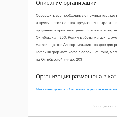
Описание организации
Совершить все необходимые покупки гораздо п
и пряжи в своих стенах предлагает потратить 
продавцы и приятные цены. Основной товар —
Октябрьская, 203. Режим работы магазина еже
магазин цветов Алькор, магазин товаров для 
кофейня формата кофе с собой Hot Point, маг
на Октябрьской улице, 203.
Организация размещена в кат
Магазины цветов
,
Охотничьи и рыболовные м
Сообщить об 