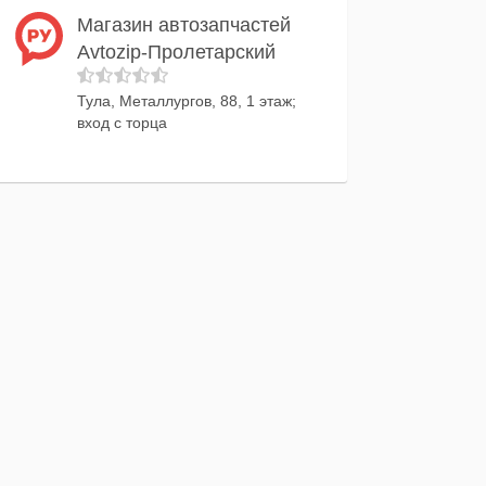
Магазин автозапчастей
Avtozip-Пролетарский
Тула, Металлургов, 88, 1 этаж;
вход с торца