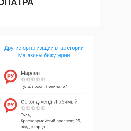
ОПАТРА
Другие организации в категории
Магазины бижутерии
Марлен
Тула, просп. Ленина, 57
Секонд-хенд Любимый
Тула,
Красноармейский проспект, 25,
вход с торца