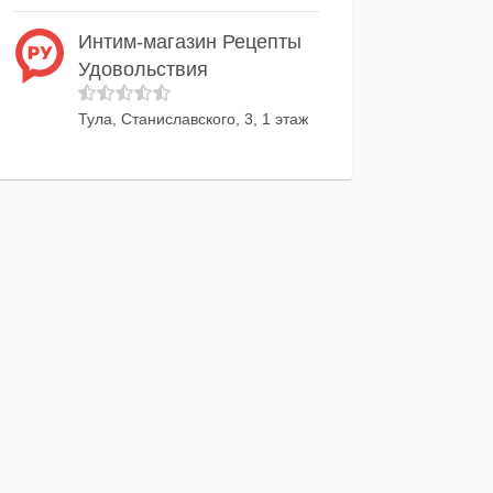
Интим-магазин Рецепты
Удовольствия
Тула, Станиславского, 3, 1 этаж