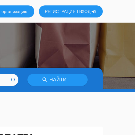
 организацию
РЕГИСТРАЦИЯ
ВХОД
НАЙТИ