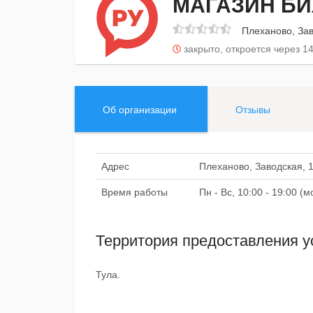
МАГАЗИН БИ
Плеханово, Зав
закрыто, откроется через 14
Об организации
Отзывы
Адрес
Плеханово, Заводская, 
Время работы
Пн - Вс, 10:00 - 19:00 
Территория предоставления у
Тула.