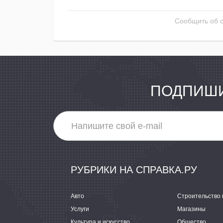
Сообщить об 
ПОДПИШИ
РУБРИКИ НА СПРАВКА.РУ
Авто
Строительство 
Услуги
Магазины
Культура и искусство
Общество