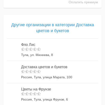
Оплатить премиум
Другие организации в категории Доставка
цветов и букетов
Фло Лис
Тула, ул. Михеева, 8
Доставка цветов и букетов
Россия, Тула, улица Марата, 100
Цветы на Фрунзе
Россия, Тула, улица Фрунзе, 6