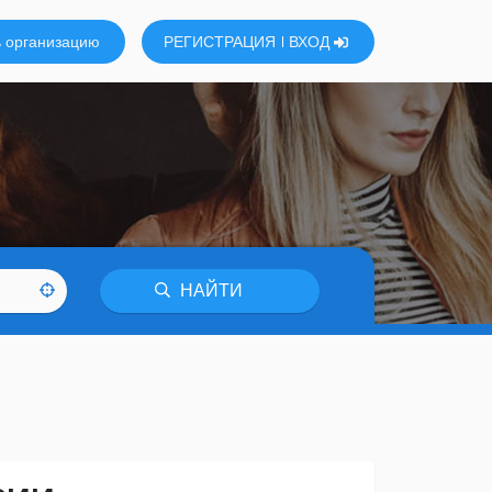
 организацию
РЕГИСТРАЦИЯ
ВХОД
НАЙТИ