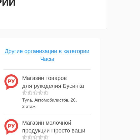
РИИ
Другие организации в категории
Часы
Магазин товаров
для рукоделия Бусинка
Тула, Автомобилистов, 26,
2 этаж
Магазин молочной
продукции Просто ваши