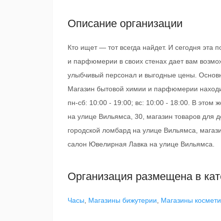
Описание организации
Кто ищет — тот всегда найдет. И сегодня эта 
и парфюмерии в своих стенах дает вам возмож
улыбчивый персонал и выгодные цены. Основ
Магазин бытовой химии и парфюмерии находит
пн-сб: 10:00 - 19:00; вс: 10:00 - 18:00. В эт
на улице Вильямса, 30, магазин товаров для 
городской ломбард на улице Вильямса, магаз
салон Ювелирная Лавка на улице Вильямса.
Организация размещена в кат
Часы
,
Магазины бижутерии
,
Магазины космети