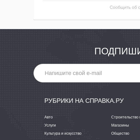
Сообщить об 
ПОДПИШИ
РУБРИКИ НА СПРАВКА.РУ
Авто
Строительство 
Услуги
Магазины
Культура и искусство
Общество