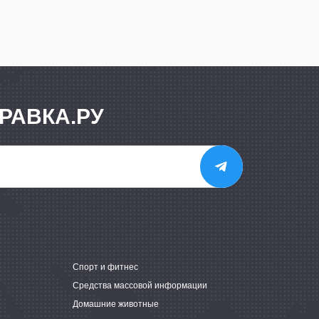
РАВКА.РУ
е
Спорт и фитнес
Средства массовой информации
Домашние животные